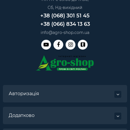
Сб, Нд-вихідний
+38 (068) 301 51 45
+38 (066) 834 13 63
info@agro-shop.com.ua
Авторизація
Додатково