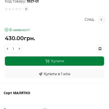
Код товару:
1927-01
0
След.
В наявності
430.00грн.
Купити
Купити в 1 клiк
Сорт МАЛЯТКО