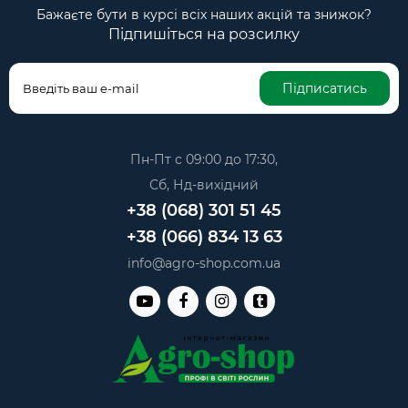
Бажаєте бути в курсі всіх наших акцій та знижок?
Підпишіться на розсилку
Підписатись
Пн-Пт с 09:00 до 17:30,
Сб, Нд-вихідний
+38 (068) 301 51 45
+38 (066) 834 13 63
info@agro-shop.com.ua