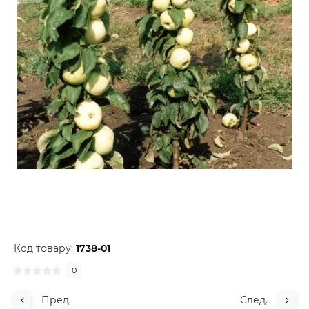
Код товару:
1738-01
0
Пред.
След.