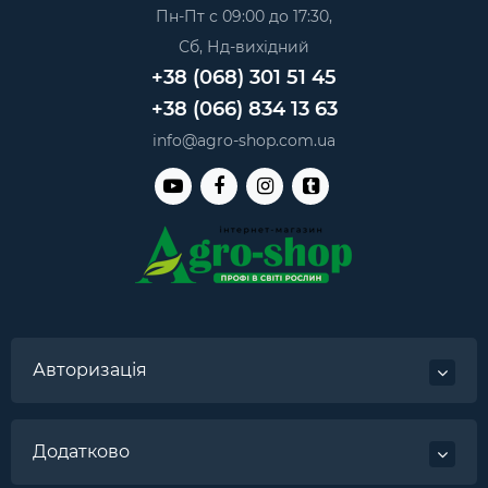
Пн-Пт с 09:00 до 17:30,
Сб, Нд-вихідний
+38 (068) 301 51 45
+38 (066) 834 13 63
info@agro-shop.com.ua
Авторизація
Додатково