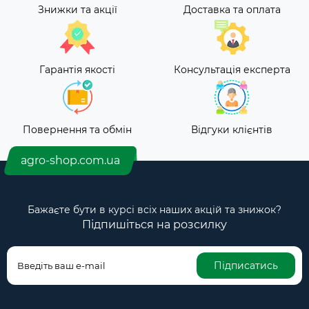
Знижки та акції
Доставка та оплата
Гарантія якості
Консультація експерта
Повернення та обмін
Відгуки клієнтів
agro-shop.com.ua
Бажаєте бути в курсі всіх наших акцій та знижок?
Підпишіться на розсилку
Підписатись