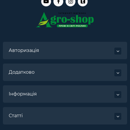
Авторизація
Додатково
Інформація
Статті