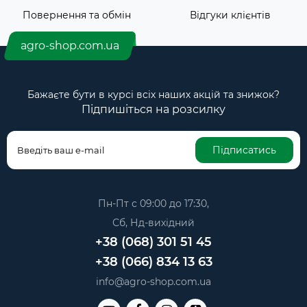
Повернення та обмін
Відгуки клієнтів
agro-shop.com.ua
Бажаєте бути в курсі всіх наших акцій та знижок?
Підпишіться на розсилку
Підписатись
Пн-Пт с 09:00 до 17:30,
Сб, Нд-вихідний
+38 (068) 301 51 45
+38 (066) 834 13 63
info@agro-shop.com.ua