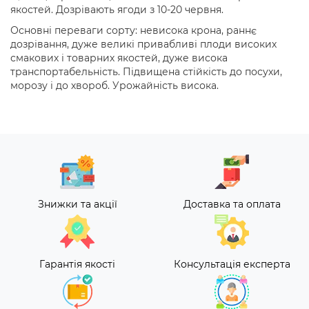
якостей. Дозрівають ягоди з 10-20 червня.
Основні переваги сорту: невисока крона, раннє
дозрівання, дуже великі привабливі плоди високих
смакових і товарних якостей, дуже висока
транспортабельність. Підвищена стійкість до посухи,
морозу і до хвороб. Урожайність висока.
Знижки та акції
Доставка та оплата
Гарантія якості
Консультація експерта