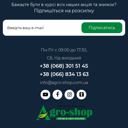
Бажаєте бути в курсі всіх наших акцій та знижок?
Підпишіться на розсилку
Підписатись
Пн-Пт с 09:00 до 17:30,
Сб, Нд-вихідний
+38 (068) 301 51 45
+38 (066) 834 13 63
info@agro-shop.com.ua