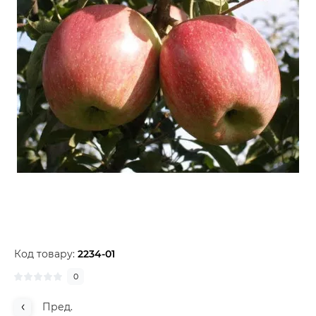
Код товару:
2234-01
0
Пред.