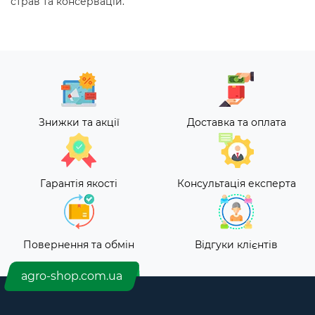
страв та консервацій.
Знижки та акції
Доставка та оплата
Гарантія якості
Консультація експерта
Повернення та обмін
Відгуки клієнтів
agro-shop.com.ua