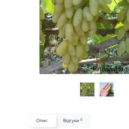
0
Опис
Відгуки