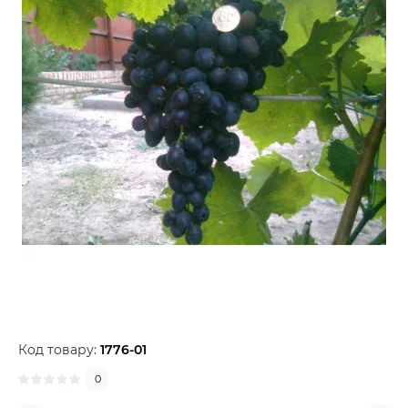
Код товару:
1776-01
0