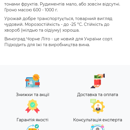
тонами фруктів. Рудиментів мало, або зовсім відсутні.
Гроно масою 600 - 1000 г.
Урожай добре транспортується, товарний вигляд
чудовий. Морозостійкість - до -25 °С. Стійкість до
хвороб (мілдью та оїдіуму) хороша.
Виноград Чорне Літо - це новий для України сорт.
Підходить для їжі та виробництва вина.
Знижки та акції
Доставка та оплата
Гарантія якості
Консультація експерта