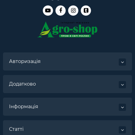
Авторизація
Додатково
Інформація
Статті