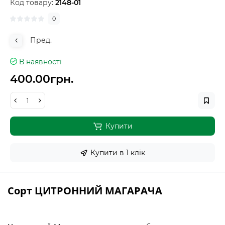
Код товару:
2148-01
0
Пред.
В наявності
400.00грн.
Купити
Купити в 1 клiк
Сорт ЦИТРОННИЙ МАГАРАЧА