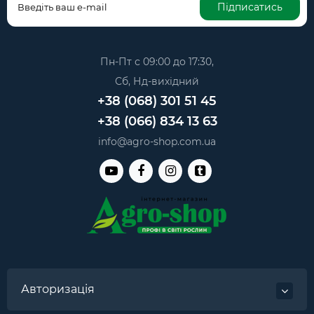
Підписатись
Пн-Пт с 09:00 до 17:30,
Сб, Нд-вихідний
+38 (068) 301 51 45
+38 (066) 834 13 63
info@agro-shop.com.ua
Авторизація