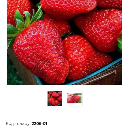
Код товару:
2206-01