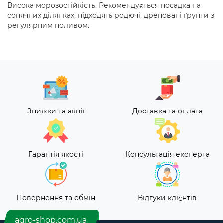
Висока морозостійкість. Рекомендується посадка на
сонячних ділянках, підходять родючі, дреновані ґрунти з
регулярним поливом.
Знижки та акції
Доставка та оплата
Гарантія якості
Консультація експерта
Повернення та обмін
Відгуки клієнтів
agro-shop.com.ua