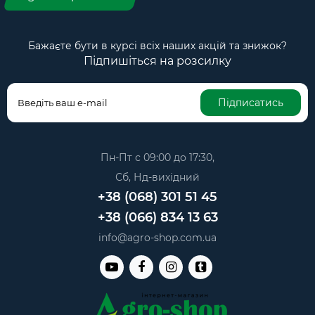
Бажаєте бути в курсі всіх наших акцій та знижок?
Підпишіться на розсилку
Підписатись
Пн-Пт с 09:00 до 17:30,
Сб, Нд-вихідний
+38 (068) 301 51 45
+38 (066) 834 13 63
info@agro-shop.com.ua