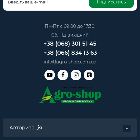
Підписатись
Пн-Пт с 09:00 до 17:30,
Сб, Нд-вихідний
+38 (068) 301 51 45
+38 (066) 834 13 63
info@agro-shop.com.ua
Авторизація