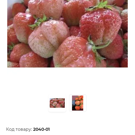
Код товару:
2040-01