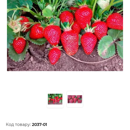
Код товару:
2037-01