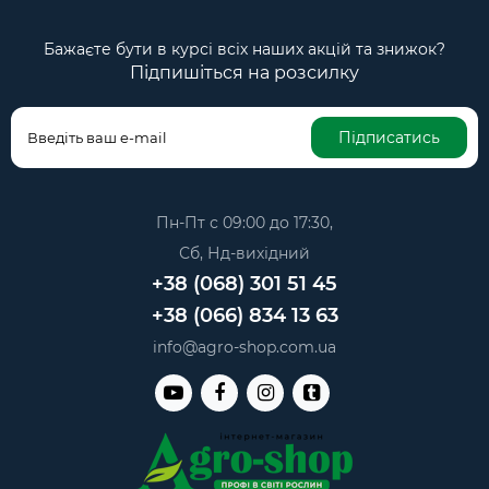
Бажаєте бути в курсі всіх наших акцій та знижок?
Підпишіться на розсилку
Підписатись
Пн-Пт с 09:00 до 17:30,
Сб, Нд-вихідний
+38 (068) 301 51 45
+38 (066) 834 13 63
info@agro-shop.com.ua