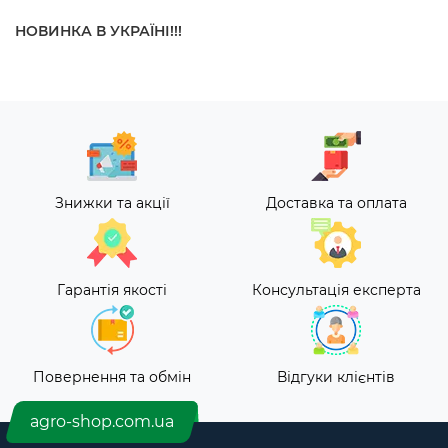
НОВИНКА В УКРАЇНІ!!!
Знижки та акції
Доставка та оплата
Гарантія якості
Консультація експерта
Повернення та обмін
Відгуки клієнтів
agro-shop.com.ua