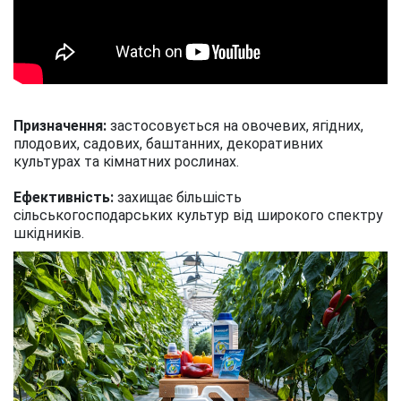
Призначення:
застосовується на овочевих, ягідних,
плодових, садових, баштанних, декоративних
культурах та кімнатних рослинах.
Ефективність:
захищає більшість
сільськогосподарських культур від широкого спектру
шкідників.