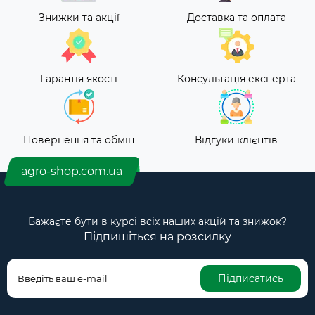
Знижки та акції
Доставка та оплата
Гарантія якості
Консультація експерта
Повернення та обмін
Відгуки клієнтів
agro-shop.com.ua
Бажаєте бути в курсі всіх наших акцій та знижок?
Підпишіться на розсилку
Підписатись