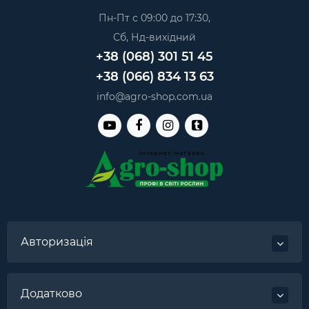
Пн-Пт с 09:00 до 17:30,
Сб, Нд-вихідний
+38 (068) 301 51 45
+38 (066) 834 13 63
info@agro-shop.com.ua
Авторизація
Додатково