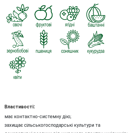
:
Властивості
має контактно-системну дію;
захищає сільськогосподарські культури та